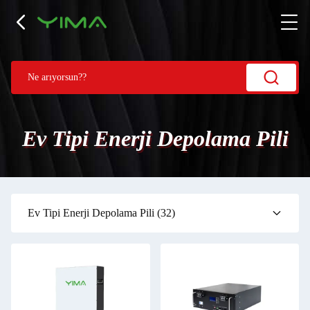
Ev Tipi Enerji Depolama Pili
Ev Tipi Enerji Depolama Pili
(32)