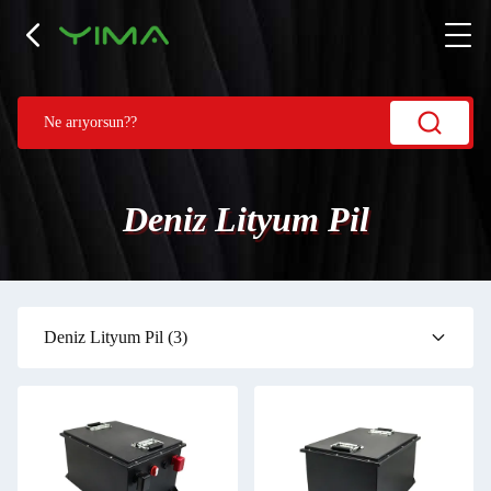
Deniz Lityum Pil
Deniz Lityum Pil
(3)