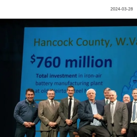
2024-03-28