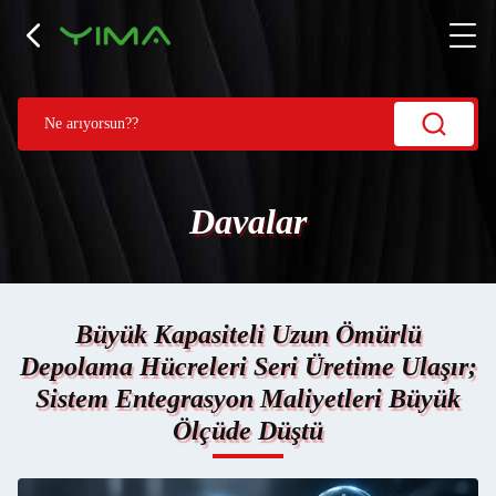
Davalar
Büyük Kapasiteli Uzun Ömürlü
Depolama Hücreleri Seri Üretime Ulaşır;
Sistem Entegrasyon Maliyetleri Büyük
Ölçüde Düştü